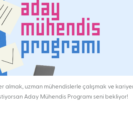
 almak, uzman mühendislerle çalışmak ve kariye
tiyorsan Aday Mühendis Programı seni bekliyor!