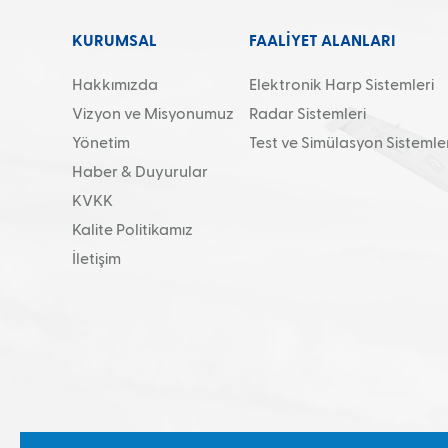
KURUMSAL
FAALİYET ALANLARI
Hakkımızda
Elektronik Harp Sistemleri
Vizyon ve Misyonumuz
Radar Sistemleri
Yönetim
Test ve Simülasyon Sistemler
Haber & Duyurular
KVKK
Kalite Politikamız
İletişim