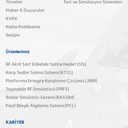
Yönetim
Test ve Simülasyon Sistemleri
Haber & Duyurular
KVKK
Kalite Politikamız
İletişim
Ürünlerimiz
RF Aktif Sarf Edilebilir Sahte Hedef (SİS)
Karşı Tedbir Salma Sistemi (KTSS)
Platforma Entegre Karıştırma Çözümü (JINN)
Taşınabilir RF Simülatörü (PRFS)
Radar Simülatör Sistemi (RASSİM)
Pasif Bileşik Algılama Sistemi (PCL)
KARİYER