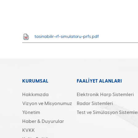
tasinabilir-rf-simulatoru-prfs.pdf
KURUMSAL
FAALİYET ALANLARI
Hakkımızda
Elektronik Harp Sistemleri
Vizyon ve Misyonumuz
Radar Sistemleri
Yönetim
Test ve Simülasyon Sistemler
Haber & Duyurular
KVKK