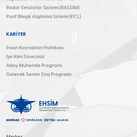
Radar Simülatör Sistemi (RASSİM)
Pasif Bileşik Algılama Sistemi (PCL)
KARİYER
İnsan Kaynakları Politikası
İşe Alım Sürecimiz
Aday Mühendis Programı
Gelecek Sensin Staj Programı