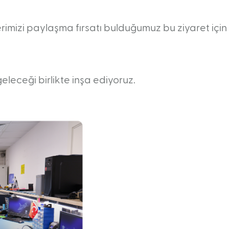
mizi paylaşma fırsatı bulduğumuz bu ziyaret için
eleceği birlikte inşa ediyoruz.