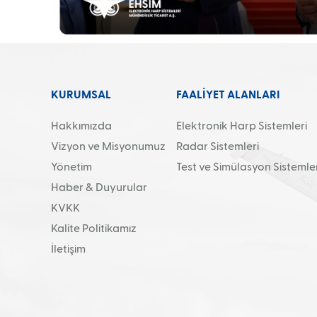
KURUMSAL
FAALİYET ALANLARI
Hakkımızda
Elektronik Harp Sistemleri
Vizyon ve Misyonumuz
Radar Sistemleri
Yönetim
Test ve Simülasyon Sistemler
Haber & Duyurular
KVKK
Kalite Politikamız
İletişim